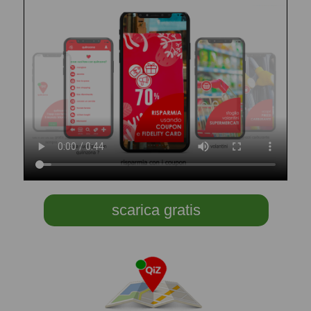
scarica gratis