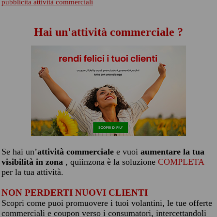
pubblicita attività commerciali
Hai un'attività commerciale ?
Se hai un’
attività commerciale
e vuoi
aumentare la tua
visibilità in zona
, quiinzona è la soluzione
COMPLETA
per la tua attività.
NON PERDERTI NUOVI CLIENTI
Scopri come puoi promuovere i tuoi volantini, le tue offerte
commerciali e coupon verso i consumatori, intercettandoli