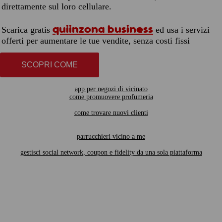
direttamente sul loro cellulare.
quiinzona business
Scarica gratis
ed usa i servizi
offerti per aumentare le tue vendite, senza costi fissi
SCOPRI COME
app per negozi di vicinato
come promuovere profumeria
come trovare nuovi clienti
parrucchieri vicino a me
gestisci social network, coupon e fidelity da una sola piattaforma