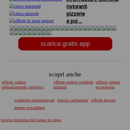
ristoranti
pizzerie
e poi ...
scarica gratis app
scopri anche
offerte online
offerte online prodotti
offerte online
abbigliamento sportivo
animali
tecnologia
volantini supermercati
prezzi carburante
offerte lavoro
meteo rescaldina
prezzo benzina più basso in zona