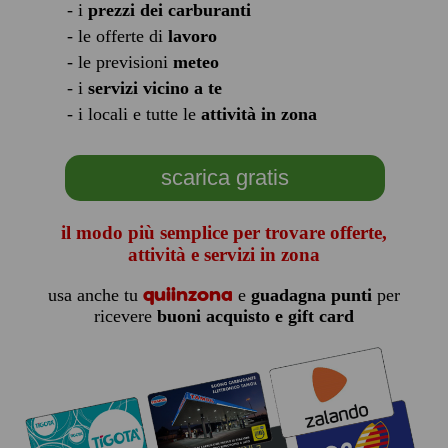
- i
prezzi dei carburanti
- le offerte di
lavoro
- le previsioni
meteo
- i
servizi vicino a te
- i locali e tutte le
attività in zona
scarica gratis
il modo più semplice per trovare offerte,
attività e servizi in zona
quiinzona
usa anche tu
e
guadagna punti
per
ricevere
buoni acquisto e gift card