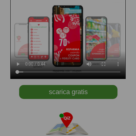
scarica gratis