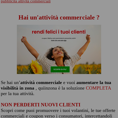
pubblicita attività commerciali
Hai un'attività commerciale ?
Se hai un’
attività commerciale
e vuoi
aumentare la tua
visibilità in zona
, quiinzona è la soluzione
COMPLETA
per la tua attività.
NON PERDERTI NUOVI CLIENTI
Scopri come puoi promuovere i tuoi volantini, le tue offerte
commerciali e coupon verso i consumatori, intercettandoli