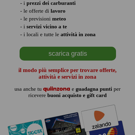
- i
prezzi dei carburanti
- le offerte di
lavoro
- le previsioni
meteo
- i
servizi vicino a te
- i locali e tutte le
attività in zona
scarica gratis
il modo più semplice per trovare offerte,
attività e servizi in zona
quiinzona
usa anche tu
e
guadagna punti
per
ricevere
buoni acquisto e gift card