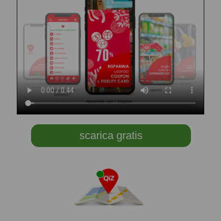
scarica gratis