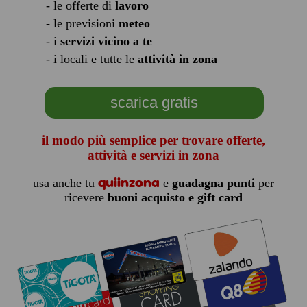
- le offerte di
lavoro
- le previsioni
meteo
- i
servizi vicino a te
- i locali e tutte le
attività in zona
scarica gratis
il modo più semplice per trovare offerte,
attività e servizi in zona
quiinzona
usa anche tu
e
guadagna punti
per
ricevere
buoni acquisto e gift card