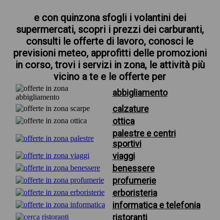
e con quinzona sfogli i volantini dei
supermercati, scopri i prezzi dei carburanti,
consulti le offerte di lavoro, conosci le
previsioni meteo, approfitti delle promozioni
in corso, trovi i servizi in zona, le attività più
vicino a te e le offerte per
abbigliamento
calzature
ottica
palestre e centri
sportivi
viaggi
benessere
profumerie
erboristeria
informatica e telefonia
ristoranti