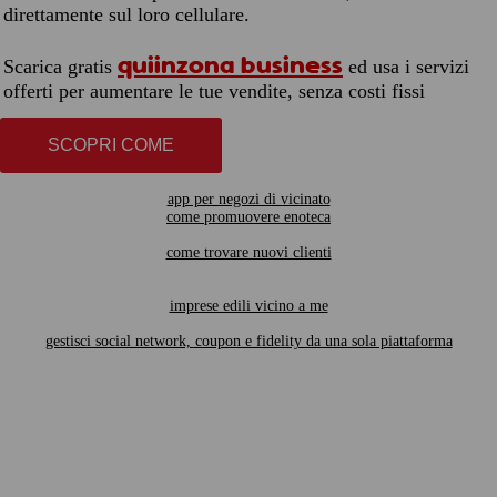
direttamente sul loro cellulare.
quiinzona business
Scarica gratis
ed usa i servizi
offerti per aumentare le tue vendite, senza costi fissi
SCOPRI COME
app per negozi di vicinato
come promuovere enoteca
come trovare nuovi clienti
imprese edili vicino a me
gestisci social network, coupon e fidelity da una sola piattaforma