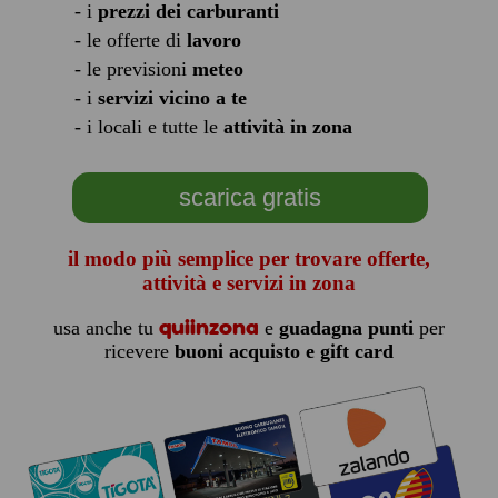
- i
prezzi dei carburanti
- le offerte di
lavoro
- le previsioni
meteo
- i
servizi vicino a te
- i locali e tutte le
attività in zona
scarica gratis
il modo più semplice per trovare offerte,
attività e servizi in zona
quiinzona
usa anche tu
e
guadagna punti
per
ricevere
buoni acquisto e gift card