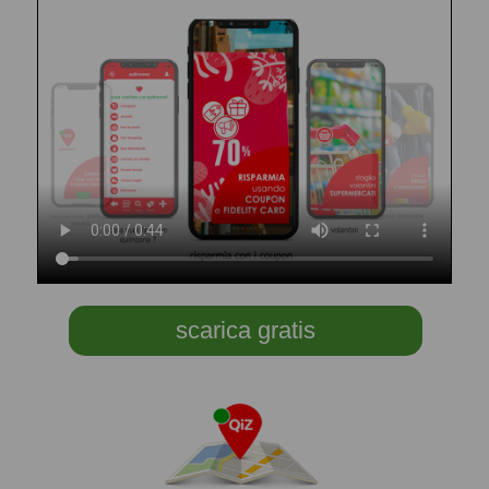
scarica gratis