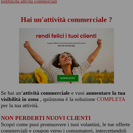
pubblicita attività commerciali
Hai un'attività commerciale ?
Se hai un’
attività commerciale
e vuoi
aumentare la tua
visibilità in zona
, quiinzona è la soluzione
COMPLETA
per la tua attività.
NON PERDERTI NUOVI CLIENTI
Scopri come puoi promuovere i tuoi volantini, le tue offerte
commerciali e coupon verso i consumatori, intercettandoli