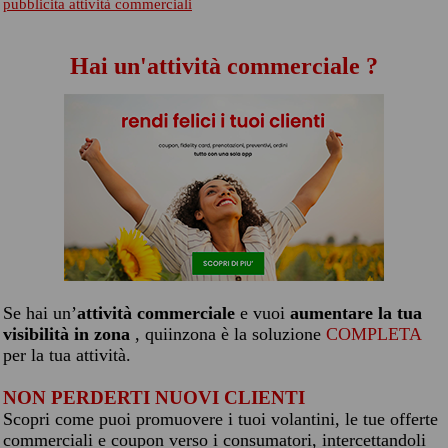
pubblicita attività commerciali
Hai un'attività commerciale ?
Se hai un’
attività commerciale
e vuoi
aumentare la tua
visibilità in zona
, quiinzona è la soluzione
COMPLETA
per la tua attività.
NON PERDERTI NUOVI CLIENTI
Scopri come puoi promuovere i tuoi volantini, le tue offerte
commerciali e coupon verso i consumatori, intercettandoli