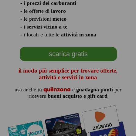
- i
prezzi dei carburanti
- le offerte di
lavoro
- le previsioni
meteo
- i
servizi vicino a te
- i locali e tutte le
attività in zona
scarica gratis
il modo più semplice per trovare offerte,
attività e servizi in zona
quiinzona
usa anche tu
e
guadagna punti
per
ricevere
buoni acquisto e gift card