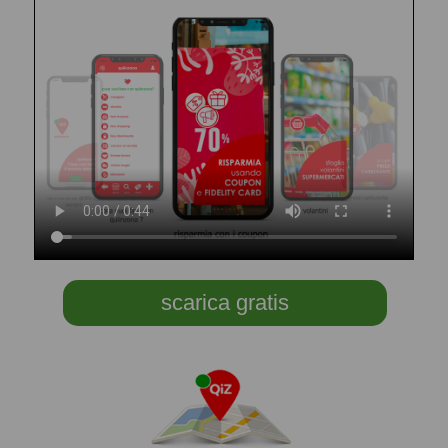
scarica gratis