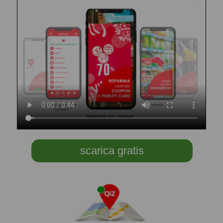
scarica gratis