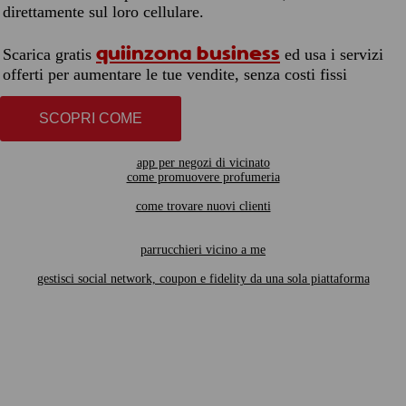
direttamente sul loro cellulare.
quiinzona business
Scarica gratis
ed usa i servizi
offerti per aumentare le tue vendite, senza costi fissi
SCOPRI COME
app per negozi di vicinato
come promuovere profumeria
come trovare nuovi clienti
parrucchieri vicino a me
gestisci social network, coupon e fidelity da una sola piattaforma