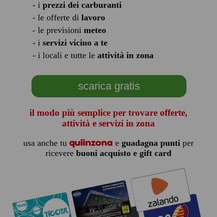
- i
prezzi dei carburanti
- le offerte di
lavoro
- le previsioni
meteo
- i
servizi vicino a te
- i locali e tutte le
attività in zona
scarica gratis
il modo più semplice per trovare offerte,
attività e servizi in zona
quiinzona
usa anche tu
e
guadagna punti
per
ricevere
buoni acquisto e gift card