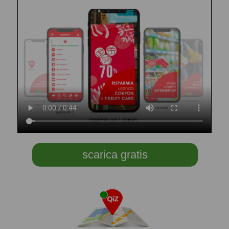
scarica gratis