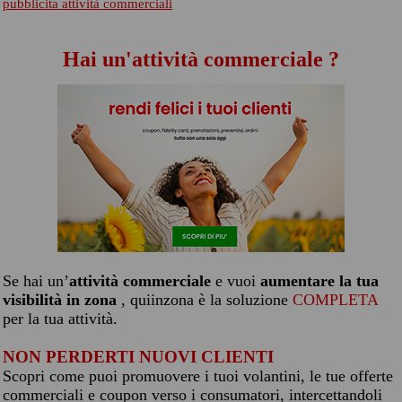
pubblicita attività commerciali
Hai un'attività commerciale ?
Se hai un’
attività commerciale
e vuoi
aumentare la tua
visibilità in zona
, quiinzona è la soluzione
COMPLETA
per la tua attività.
NON PERDERTI NUOVI CLIENTI
Scopri come puoi promuovere i tuoi volantini, le tue offerte
commerciali e coupon verso i consumatori, intercettandoli