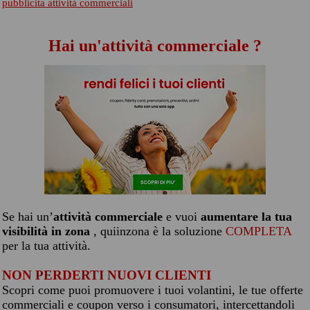
pubblicita attività commerciali
Hai un'attività commerciale ?
Se hai un’
attività commerciale
e vuoi
aumentare la tua
visibilità in zona
, quiinzona è la soluzione
COMPLETA
per la tua attività.
NON PERDERTI NUOVI CLIENTI
Scopri come puoi promuovere i tuoi volantini, le tue offerte
commerciali e coupon verso i consumatori, intercettandoli