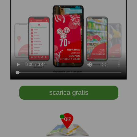
scarica gratis