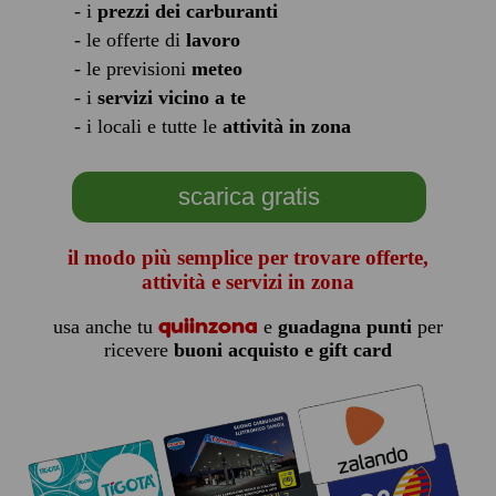
- i
prezzi dei carburanti
- le offerte di
lavoro
- le previsioni
meteo
- i
servizi vicino a te
- i locali e tutte le
attività in zona
scarica gratis
il modo più semplice per trovare offerte,
attività e servizi in zona
quiinzona
usa anche tu
e
guadagna punti
per
ricevere
buoni acquisto e gift card