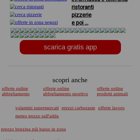
ristoranti
pizzerie
e poi ...
scarica gratis app
scopri anche
offerte online
offerte online
offerte online
abbigliamento
abbigliamento sportivo
prodotti animali
volantini supermercati
prezzi carburante
offerte lavoro
meteo trezzo sull'adda
prezzo benzina più basso in zona