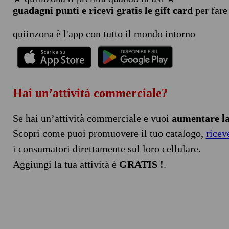
guadagni punti e ricevi gratis le gift card
per fare
quiinzona è l'app con tutto il mondo intorno
Hai un’attività commerciale?
Se hai un’attività commerciale e vuoi
aumentare la 
Scopri come puoi promuovere il tuo catalogo,
ricev
i consumatori direttamente sul loro cellulare.
Aggiungi la tua attività è
GRATIS !
.