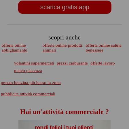
scarica gratis app
scopri anche
offerte online
offerte online prodotti
offerte online salute
abbigliamento
animali
benessere
volantini supermercati
prezzi carburante
offerte lavoro
meteo piacenza
prezzo benzina più basso in zona
pubblicita attività commerciali
Hai un'attività commerciale ?