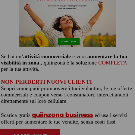
Se hai un’
attività commerciale
e vuoi
aumentare la tua
visibilità in zona
, quiinzona è la soluzione
COMPLETA
per la tua attività.
NON PERDERTI NUOVI CLIENTI
Scopri come puoi promuovere i tuoi volantini, le tue offerte
commerciali e coupon verso i consumatori, intercettandoli
direttamente sul loro cellulare.
quiinzona business
Scarica gratis
ed usa i servizi
offerti per aumentare le tue vendite, senza costi fissi