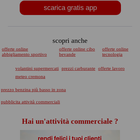
scarica gratis app
scopri anche
offerte online
offerte online cibo
offerte online
abbigliamento sportivo
bevande
tecnologia
volantini supermercati
prezzi carburante
offerte lavoro
meteo cremona
prezzo benzina più basso in zona
pubblicita attività commerciali
Hai un'attività commerciale ?