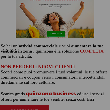
Se hai un’
attività commerciale
e vuoi
aumentare la tua
visibilità in zona
, quiinzona è la soluzione
COMPLETA
per la tua attività.
NON PERDERTI NUOVI CLIENTI
Scopri come puoi promuovere i tuoi volantini, le tue offerte
commerciali e coupon verso i consumatori, intercettandoli
direttamente sul loro cellulare.
quiinzona business
Scarica gratis
ed usa i servizi
offerti per aumentare le tue vendite, senza costi fissi