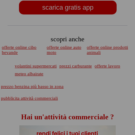
scarica gratis app
scopri anche
offerte online cibo
offerte online auto
offerte online prodotti
bevande
moto
animali
volantini supermercati
prezzi carburante
offerte lavoro
meteo albairate
prezzo benzina più basso in zona
pubblicita attività commerciali
Hai un'attività commerciale ?