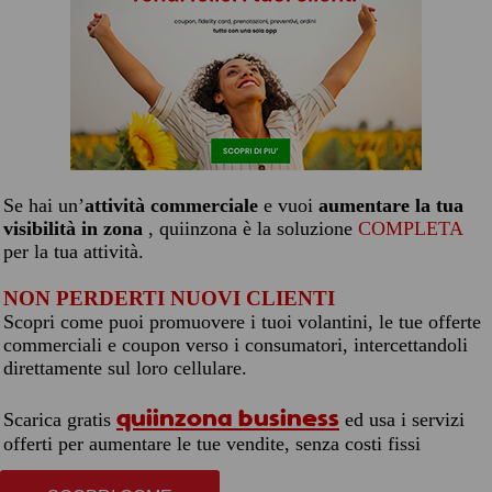
Se hai un’
attività commerciale
e vuoi
aumentare la tua
visibilità in zona
, quiinzona è la soluzione
COMPLETA
per la tua attività.
NON PERDERTI NUOVI CLIENTI
Scopri come puoi promuovere i tuoi volantini, le tue offerte
commerciali e coupon verso i consumatori, intercettandoli
direttamente sul loro cellulare.
quiinzona business
Scarica gratis
ed usa i servizi
offerti per aumentare le tue vendite, senza costi fissi