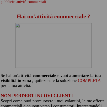
pubblicita attività commerciali
Hai un'attività commerciale ?
Se hai un’
attività commerciale
e vuoi
aumentare la tua
visibilità in zona
, quiinzona è la soluzione
COMPLETA
per la tua attività.
NON PERDERTI NUOVI CLIENTI
Scopri come puoi promuovere i tuoi volantini, le tue offerte
commerciali e coupon verso i consumatori, intercettandoli