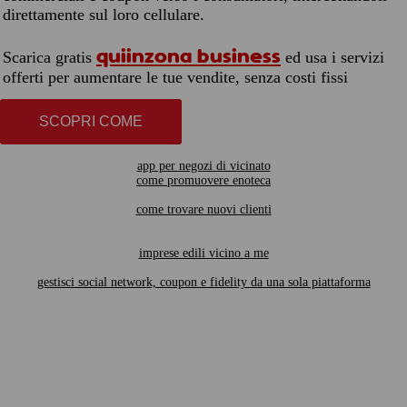
direttamente sul loro cellulare.
quiinzona business
Scarica gratis
ed usa i servizi
offerti per aumentare le tue vendite, senza costi fissi
SCOPRI COME
app per negozi di vicinato
come promuovere enoteca
come trovare nuovi clienti
imprese edili vicino a me
gestisci social network, coupon e fidelity da una sola piattaforma