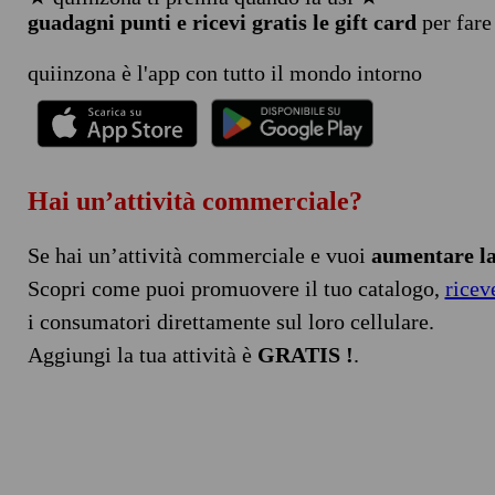
guadagni punti e ricevi gratis le gift card
per fare
quiinzona è l'app con tutto il mondo intorno
Hai un’attività commerciale?
Se hai un’attività commerciale e vuoi
aumentare la 
Scopri come puoi promuovere il tuo catalogo,
ricev
i consumatori direttamente sul loro cellulare.
Aggiungi la tua attività è
GRATIS !
.