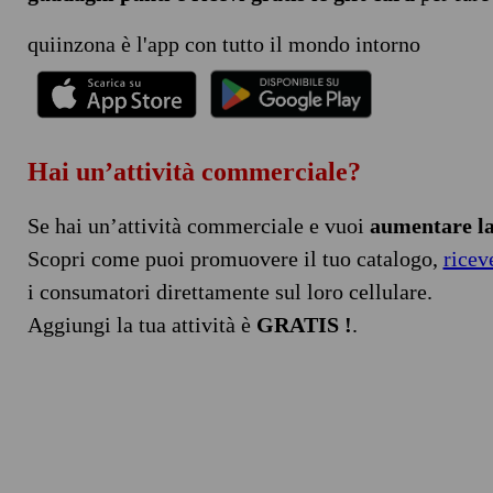
quiinzona è l'app con tutto il mondo intorno
Hai un’attività commerciale?
Se hai un’attività commerciale e vuoi
aumentare la 
Scopri come puoi promuovere il tuo catalogo,
ricev
i consumatori direttamente sul loro cellulare.
Aggiungi la tua attività è
GRATIS !
.