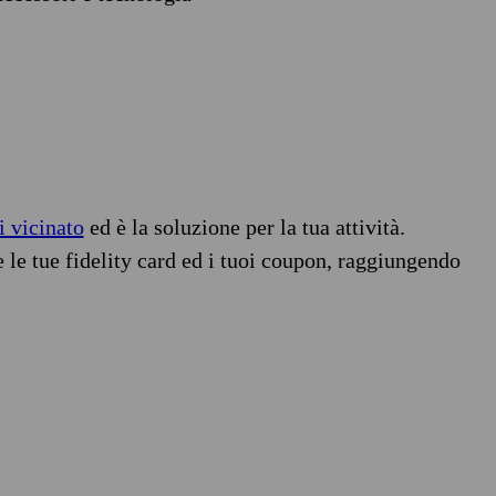
i vicinato
ed è la soluzione per la tua attività.
e le tue fidelity card ed i tuoi coupon, raggiungendo