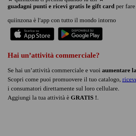
guadagni punti e ricevi gratis le gift card
per fare
quiinzona è l'app con tutto il mondo intorno
Hai un’attività commerciale?
Se hai un’attività commerciale e vuoi
aumentare la 
Scopri come puoi promuovere il tuo catalogo,
ricev
i consumatori direttamente sul loro cellulare.
Aggiungi la tua attività è
GRATIS !
.