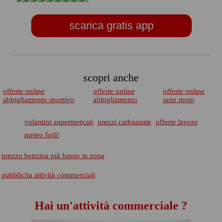
scarica gratis app
scopri anche
offerte online
offerte online
offerte online
abbigliamento sportivo
abbigliamento
auto moto
volantini supermercati
prezzi carburante
offerte lavoro
meteo forli'
prezzo benzina più basso in zona
pubblicita attività commerciali
Hai un'attività commerciale ?