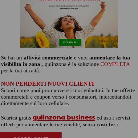
Se hai un’
attività commerciale
e vuoi
aumentare la tua
visibilità in zona
, quiinzona è la soluzione
COMPLETA
per la tua attività.
NON PERDERTI NUOVI CLIENTI
Scopri come puoi promuovere i tuoi volantini, le tue offerte
commerciali e coupon verso i consumatori, intercettandoli
direttamente sul loro cellulare.
quiinzona business
Scarica gratis
ed usa i servizi
offerti per aumentare le tue vendite, senza costi fissi