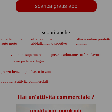
scarica gratis app
scopri anche
offerte online
offerte online
offerte online prodotti
auto moto
abbigliamento sportivo
animali
volantini supermercati
prezzi carburante
offerte lavoro
meteo paderno dugnano
prezzo benzina più basso in zona
pubblicita attività commerciali
Hai un'attività commerciale ?