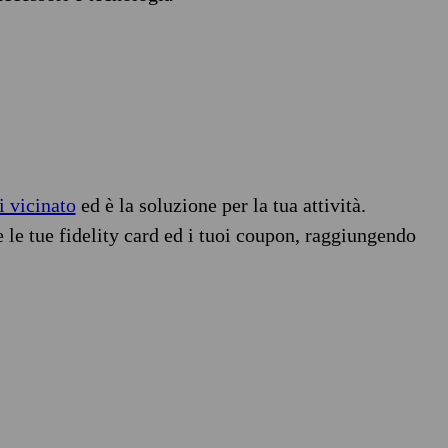
i vicinato
ed è la soluzione per la tua attività.
e le tue fidelity card ed i tuoi coupon, raggiungendo