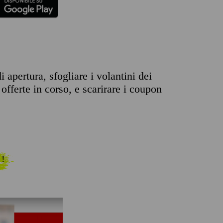
 apertura, sfogliare i volantini dei
offerte in corso, e scarirare i coupon
 !