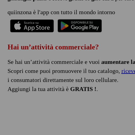
quiinzona è l'app con tutto il mondo intorno
Hai un’attività commerciale?
Se hai un’attività commerciale e vuoi
aumentare la 
Scopri come puoi promuovere il tuo catalogo,
ricev
i consumatori direttamente sul loro cellulare.
Aggiungi la tua attività è
GRATIS !
.