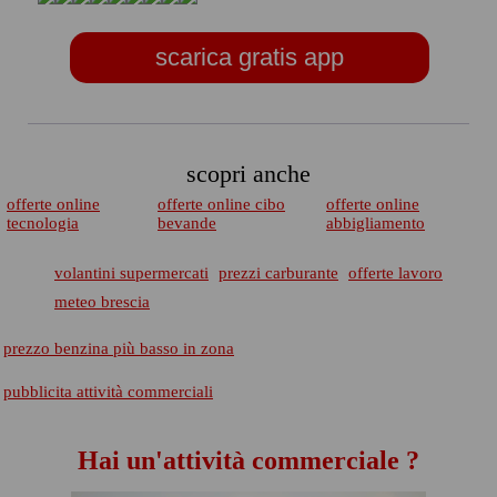
scarica gratis app
scopri anche
offerte online
offerte online cibo
offerte online
tecnologia
bevande
abbigliamento
volantini supermercati
prezzi carburante
offerte lavoro
meteo brescia
prezzo benzina più basso in zona
pubblicita attività commerciali
Hai un'attività commerciale ?