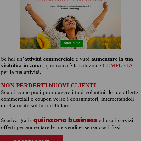
Se hai un’
attività commerciale
e vuoi
aumentare la tua
visibilità in zona
, quiinzona è la soluzione
COMPLETA
per la tua attività.
NON PERDERTI NUOVI CLIENTI
Scopri come puoi promuovere i tuoi volantini, le tue offerte
commerciali e coupon verso i consumatori, intercettandoli
direttamente sul loro cellulare.
quiinzona business
Scarica gratis
ed usa i servizi
offerti per aumentare le tue vendite, senza costi fissi