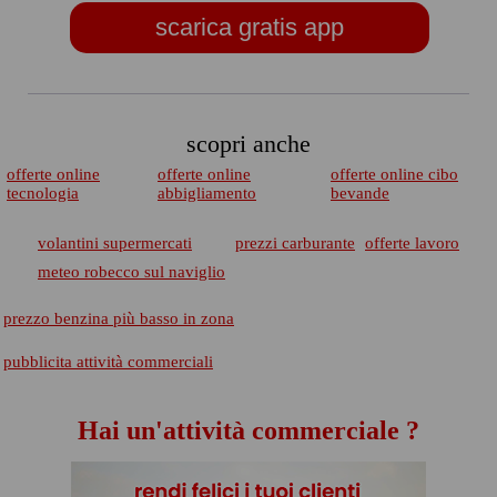
scarica gratis app
scopri anche
offerte online
offerte online
offerte online cibo
tecnologia
abbigliamento
bevande
volantini supermercati
prezzi carburante
offerte lavoro
meteo robecco sul naviglio
prezzo benzina più basso in zona
pubblicita attività commerciali
Hai un'attività commerciale ?