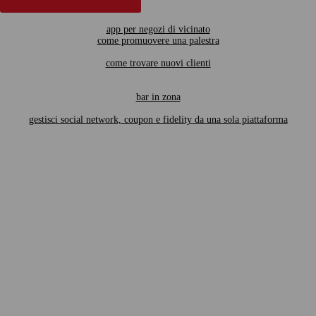
app per negozi di vicinato
come promuovere una palestra
come trovare nuovi clienti
bar in zona
gestisci social network, coupon e fidelity da una sola piattaforma