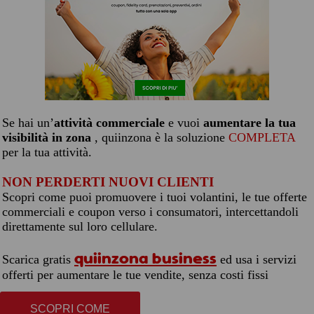
Se hai un’
attività commerciale
e vuoi
aumentare la tua
visibilità in zona
, quiinzona è la soluzione
COMPLETA
per la tua attività.
NON PERDERTI NUOVI CLIENTI
Scopri come puoi promuovere i tuoi volantini, le tue offerte
commerciali e coupon verso i consumatori, intercettandoli
direttamente sul loro cellulare.
quiinzona business
Scarica gratis
ed usa i servizi
offerti per aumentare le tue vendite, senza costi fissi
SCOPRI COME