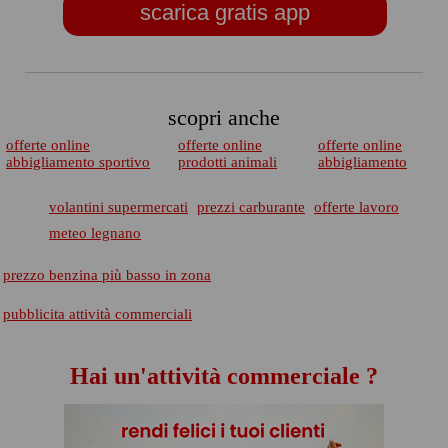
scarica gratis app
scopri anche
offerte online
offerte online
offerte online
abbigliamento sportivo
prodotti animali
abbigliamento
volantini supermercati
prezzi carburante
offerte lavoro
meteo legnano
prezzo benzina più basso in zona
pubblicita attività commerciali
Hai un'attività commerciale ?