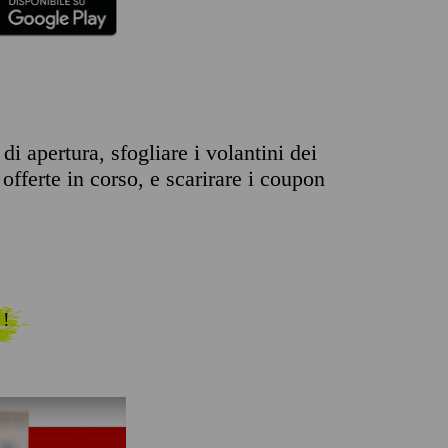
di apertura, sfogliare i volantini dei
offerte in corso, e scarirare i coupon
 !