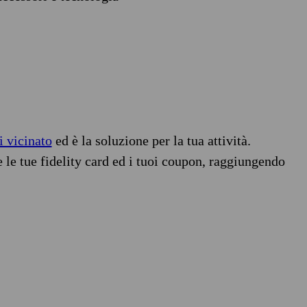
i vicinato
ed è la soluzione per la tua attività.
e le tue fidelity card ed i tuoi coupon, raggiungendo