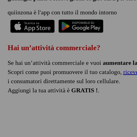
quiinzona è l'app con tutto il mondo intorno
Hai un’attività commerciale?
Se hai un’attività commerciale e vuoi
aumentare la 
Scopri come puoi promuovere il tuo catalogo,
ricev
i consumatori direttamente sul loro cellulare.
Aggiungi la tua attività è
GRATIS !
.