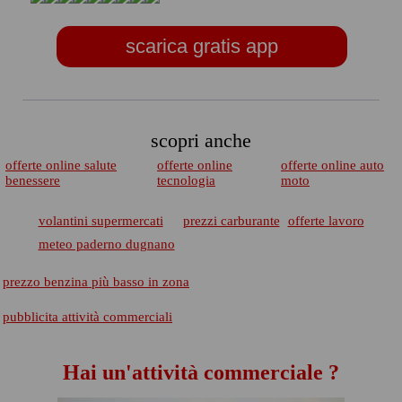
scarica gratis app
scopri anche
offerte online salute
offerte online
offerte online auto
benessere
tecnologia
moto
volantini supermercati
prezzi carburante
offerte lavoro
meteo paderno dugnano
prezzo benzina più basso in zona
pubblicita attività commerciali
Hai un'attività commerciale ?