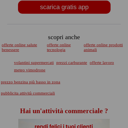
scarica gratis app
scopri anche
offerte online salute
offerte online
offerte online prodotti
benessere
tecnologia
animali
volantini supermercati
prezzi carburante
offerte lavoro
meteo vimodrone
prezzo benzina più basso in zona
pubblicita attività commerciali
Hai un'attività commerciale ?