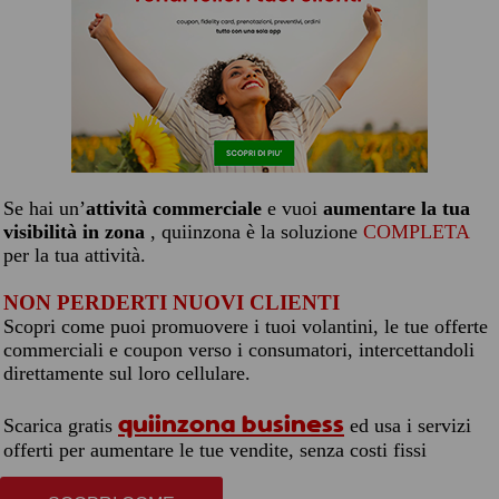
Se hai un’
attività commerciale
e vuoi
aumentare la tua
visibilità in zona
, quiinzona è la soluzione
COMPLETA
per la tua attività.
NON PERDERTI NUOVI CLIENTI
Scopri come puoi promuovere i tuoi volantini, le tue offerte
commerciali e coupon verso i consumatori, intercettandoli
direttamente sul loro cellulare.
quiinzona business
Scarica gratis
ed usa i servizi
offerti per aumentare le tue vendite, senza costi fissi