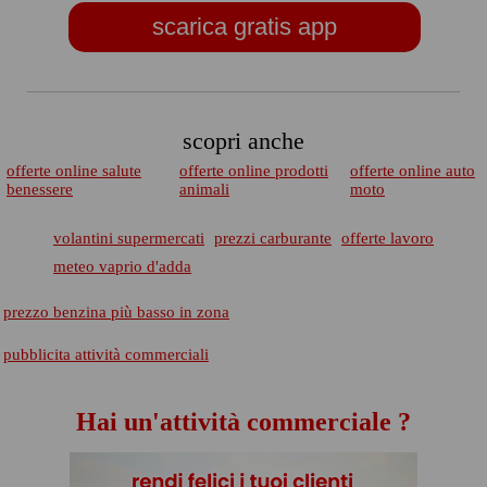
scarica gratis app
scopri anche
offerte online salute
offerte online prodotti
offerte online auto
benessere
animali
moto
volantini supermercati
prezzi carburante
offerte lavoro
meteo vaprio d'adda
prezzo benzina più basso in zona
pubblicita attività commerciali
Hai un'attività commerciale ?