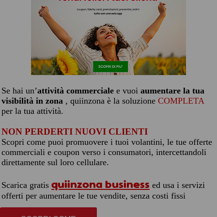
Se hai un’
attività commerciale
e vuoi
aumentare la tua
visibilità in zona
, quiinzona è la soluzione
COMPLETA
per la tua attività.
NON PERDERTI NUOVI CLIENTI
Scopri come puoi promuovere i tuoi volantini, le tue offerte
commerciali e coupon verso i consumatori, intercettandoli
direttamente sul loro cellulare.
quiinzona business
Scarica gratis
ed usa i servizi
offerti per aumentare le tue vendite, senza costi fissi