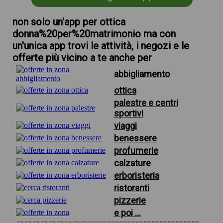
non solo un'app per ottica
donna%20per%20matrimonio ma con
un'unica app trovi le attività, i negozi e le
offerte più vicino a te anche per
abbigliamento
ottica
palestre e centri
sportivi
viaggi
benessere
profumerie
calzature
erboristeria
ristoranti
pizzerie
e poi ...