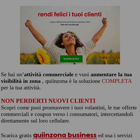
Se hai un’
attività commerciale
e vuoi
aumentare la tua
visibilità in zona
, quiinzona è la soluzione
COMPLETA
per la tua attività.
NON PERDERTI NUOVI CLIENTI
Scopri come puoi promuovere i tuoi volantini, le tue offerte
commerciali e coupon verso i consumatori, intercettandoli
direttamente sul loro cellulare.
quiinzona business
Scarica gratis
ed usa i servizi