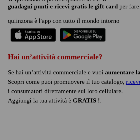
guadagni punti e ricevi gratis le gift card
per fare
quiinzona è l'app con tutto il mondo intorno
Hai un’attività commerciale?
Se hai un’attività commerciale e vuoi
aumentare la 
Scopri come puoi promuovere il tuo catalogo,
ricev
i consumatori direttamente sul loro cellulare.
Aggiungi la tua attività è
GRATIS !
.