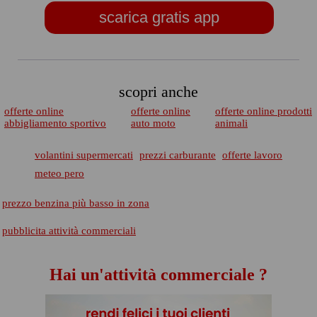
scarica gratis app
scopri anche
offerte online
offerte online
offerte online prodotti
abbigliamento sportivo
auto moto
animali
volantini supermercati
prezzi carburante
offerte lavoro
meteo pero
prezzo benzina più basso in zona
pubblicita attività commerciali
Hai un'attività commerciale ?