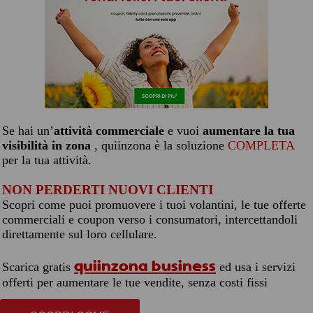
Se hai un’
attività commerciale
e vuoi
aumentare la tua
visibilità in zona
, quiinzona è la soluzione
COMPLETA
per la tua attività.
NON PERDERTI NUOVI CLIENTI
Scopri come puoi promuovere i tuoi volantini, le tue offerte
commerciali e coupon verso i consumatori, intercettandoli
direttamente sul loro cellulare.
quiinzona business
Scarica gratis
ed usa i servizi
offerti per aumentare le tue vendite, senza costi fissi