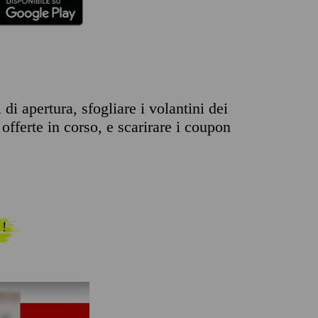
di apertura, sfogliare i volantini dei
offerte in corso, e scarirare i coupon
 !