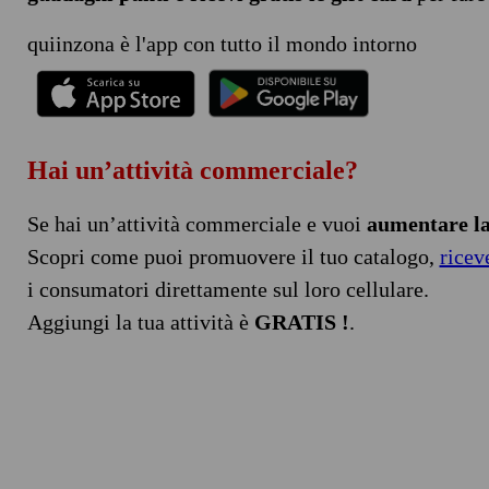
quiinzona è l'app con tutto il mondo intorno
Hai un’attività commerciale?
Se hai un’attività commerciale e vuoi
aumentare la 
Scopri come puoi promuovere il tuo catalogo,
ricev
i consumatori direttamente sul loro cellulare.
Aggiungi la tua attività è
GRATIS !
.