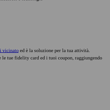
i vicinato
ed è la soluzione per la tua attività.
e le tue fidelity card ed i tuoi coupon, raggiungendo