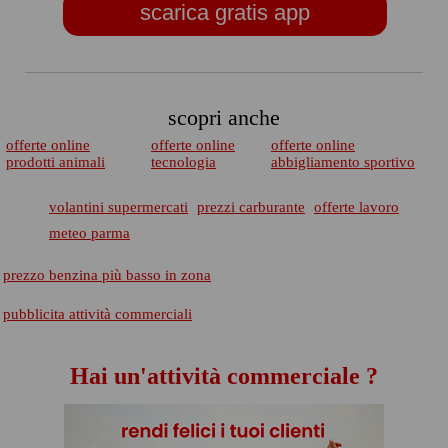
scarica gratis app
scopri anche
offerte online
offerte online
offerte online
prodotti animali
tecnologia
abbigliamento sportivo
volantini supermercati
prezzi carburante
offerte lavoro
meteo parma
prezzo benzina più basso in zona
pubblicita attività commerciali
Hai un'attività commerciale ?