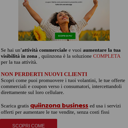
Se hai un’
attività commerciale
e vuoi
aumentare la tua
visibilità in zona
, quiinzona è la soluzione
COMPLETA
per la tua attività.
NON PERDERTI NUOVI CLIENTI
Scopri come puoi promuovere i tuoi volantini, le tue offerte
commerciali e coupon verso i consumatori, intercettandoli
direttamente sul loro cellulare.
quiinzona business
Scarica gratis
ed usa i servizi
offerti per aumentare le tue vendite, senza costi fissi
SCOPRI COME