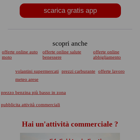
scarica gratis app
scopri anche
offerte online auto
offerte online salute
offerte online
moto
benessere
abbigliamento
volantini supermercati
prezzi carburante
offerte lavoro
meteo arese
prezzo benzina più basso in zona
pubblicita attività commerciali
Hai un'attività commerciale ?