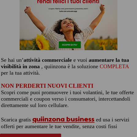
Se hai un’
attività commerciale
e vuoi
aumentare la tua
visibilità in zona
, quiinzona è la soluzione
COMPLETA
per la tua attività.
NON PERDERTI NUOVI CLIENTI
Scopri come puoi promuovere i tuoi volantini, le tue offerte
commerciali e coupon verso i consumatori, intercettandoli
direttamente sul loro cellulare.
quiinzona business
Scarica gratis
ed usa i servizi
offerti per aumentare le tue vendite, senza costi fissi