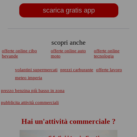
scarica gratis app
scopri anche
offerte online cibo
offerte online auto
offerte online
bevande
moto
tecnologia
volantini supermercati
prezzi carburante
offerte lavoro
meteo imperia
prezzo benzina più basso in zona
pubblicita attività commerciali
Hai un'attività commerciale ?