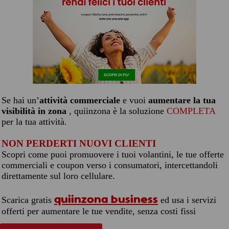
Se hai un’
attività commerciale
e vuoi
aumentare la tua
visibilità in zona
, quiinzona è la soluzione
COMPLETA
per la tua attività.
NON PERDERTI NUOVI CLIENTI
Scopri come puoi promuovere i tuoi volantini, le tue offerte
commerciali e coupon verso i consumatori, intercettandoli
direttamente sul loro cellulare.
quiinzona business
Scarica gratis
ed usa i servizi
offerti per aumentare le tue vendite, senza costi fissi