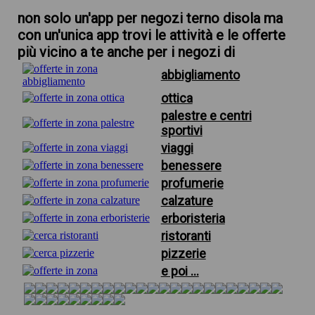
non solo un'app per negozi terno disola ma
con un'unica app trovi le attività e le offerte
più vicino a te anche per i negozi di
abbigliamento
ottica
palestre e centri
sportivi
viaggi
benessere
profumerie
calzature
erboristeria
ristoranti
pizzerie
e poi ...