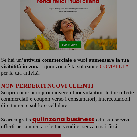
Se hai un’
attività commerciale
e vuoi
aumentare la tua
visibilità in zona
, quiinzona è la soluzione
COMPLETA
per la tua attività.
NON PERDERTI NUOVI CLIENTI
Scopri come puoi promuovere i tuoi volantini, le tue offerte
commerciali e coupon verso i consumatori, intercettandoli
direttamente sul loro cellulare.
quiinzona business
Scarica gratis
ed usa i servizi
offerti per aumentare le tue vendite, senza costi fissi