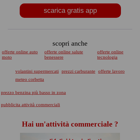
scarica gratis app
scopri anche
offerte online auto
offerte online salute
offerte online
moto
benessere
tecnologia
volantini supermercati
prezzi carburante
offerte lavoro
meteo corbetta
prezzo benzina più basso in zona
pubblicita attività commerciali
Hai un'attività commerciale ?