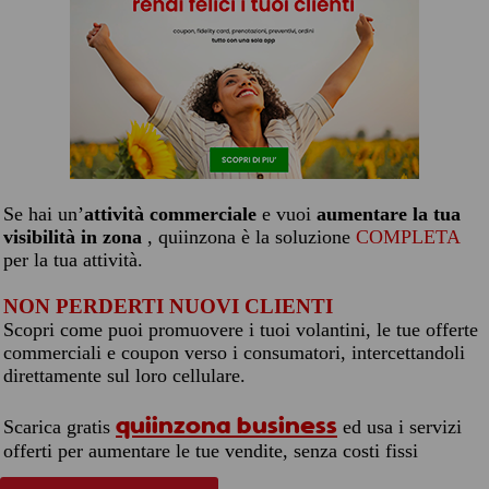
Se hai un’
attività commerciale
e vuoi
aumentare la tua
visibilità in zona
, quiinzona è la soluzione
COMPLETA
per la tua attività.
NON PERDERTI NUOVI CLIENTI
Scopri come puoi promuovere i tuoi volantini, le tue offerte
commerciali e coupon verso i consumatori, intercettandoli
direttamente sul loro cellulare.
quiinzona business
Scarica gratis
ed usa i servizi
offerti per aumentare le tue vendite, senza costi fissi