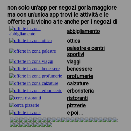
non solo un'app per negozi gorla maggiore
ma con un'unica app trovi le attività e le
offerte più vicino a te anche per i negozi di
abbigliamento
ottica
palestre e centri
sportivi
viaggi
benessere
profumerie
calzature
erboristeria
ristoranti
pizzerie
e poi ...