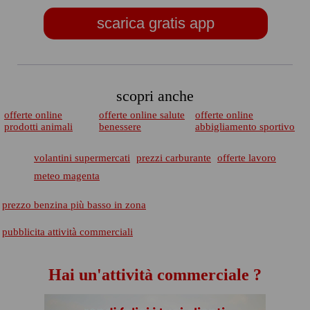
scarica gratis app
scopri anche
offerte online
offerte online salute
offerte online
prodotti animali
benessere
abbigliamento sportivo
volantini supermercati
prezzi carburante
offerte lavoro
meteo magenta
prezzo benzina più basso in zona
pubblicita attività commerciali
Hai un'attività commerciale ?