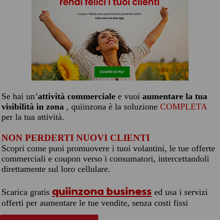
Se hai un’
attività commerciale
e vuoi
aumentare la tua
visibilità in zona
, quiinzona è la soluzione
COMPLETA
per la tua attività.
NON PERDERTI NUOVI CLIENTI
Scopri come puoi promuovere i tuoi volantini, le tue offerte
commerciali e coupon verso i consumatori, intercettandoli
direttamente sul loro cellulare.
quiinzona business
Scarica gratis
ed usa i servizi
offerti per aumentare le tue vendite, senza costi fissi