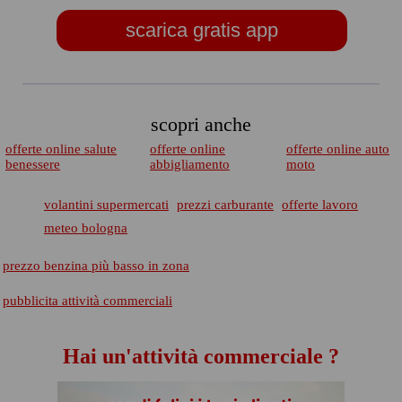
scarica gratis app
scopri anche
offerte online salute
offerte online
offerte online auto
benessere
abbigliamento
moto
volantini supermercati
prezzi carburante
offerte lavoro
meteo bologna
prezzo benzina più basso in zona
pubblicita attività commerciali
Hai un'attività commerciale ?