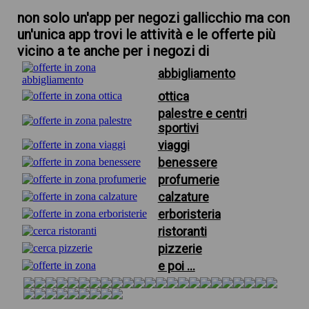
non solo un'app per negozi gallicchio ma con
un'unica app trovi le attività e le offerte più
vicino a te anche per i negozi di
abbigliamento
ottica
palestre e centri
sportivi
viaggi
benessere
profumerie
calzature
erboristeria
ristoranti
pizzerie
e poi ...