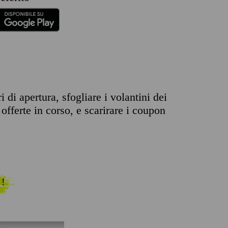
 di apertura, sfogliare i volantini dei
offerte in corso, e scarirare i coupon
 !