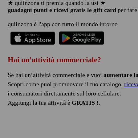
★ quiinzona ti premia quando la usi ★
guadagni punti e ricevi gratis le gift card
per fare
quiinzona è l'app con tutto il mondo intorno
Hai un’attività commerciale?
Se hai un’attività commerciale e vuoi
aumentare la 
Scopri come puoi promuovere il tuo catalogo,
ricev
i consumatori direttamente sul loro cellulare.
Aggiungi la tua attività è
GRATIS !
.