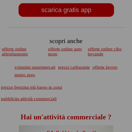
scarica gratis app
scopri anche
offerte online
offerte online auto
offerte online cibo
abbigliamento
moto
bevande
volantini supermercati
prezzi carburante
offerte lavoro
meteo pero
prezzo benzina più basso in zona
pubblicita attività commerciali
Hai un'attività commerciale ?