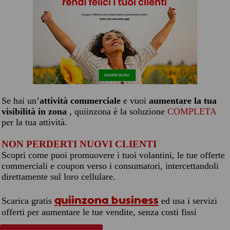
Se hai un’
attività commerciale
e vuoi
aumentare la tua
visibilità in zona
, quiinzona è la soluzione
COMPLETA
per la tua attività.
NON PERDERTI NUOVI CLIENTI
Scopri come puoi promuovere i tuoi volantini, le tue offerte
commerciali e coupon verso i consumatori, intercettandoli
direttamente sul loro cellulare.
quiinzona business
Scarica gratis
ed usa i servizi
offerti per aumentare le tue vendite, senza costi fissi