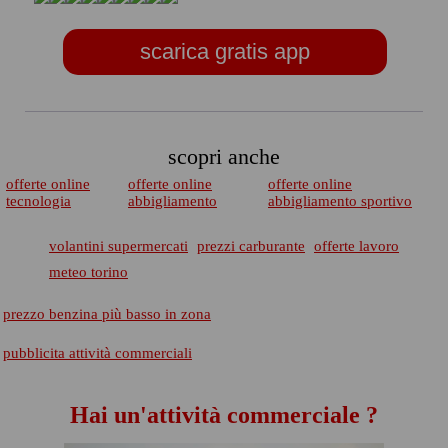
scarica gratis app
scopri anche
offerte online
offerte online
offerte online
tecnologia
abbigliamento
abbigliamento sportivo
volantini supermercati
prezzi carburante
offerte lavoro
meteo torino
prezzo benzina più basso in zona
pubblicita attività commerciali
Hai un'attività commerciale ?