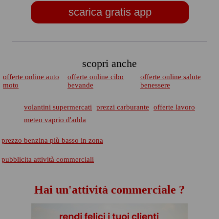
scarica gratis app
scopri anche
offerte online auto
offerte online cibo
offerte online salute
moto
bevande
benessere
volantini supermercati
prezzi carburante
offerte lavoro
meteo vaprio d'adda
prezzo benzina più basso in zona
pubblicita attività commerciali
Hai un'attività commerciale ?