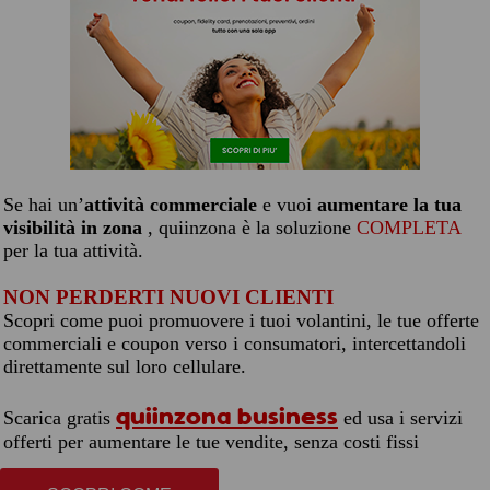
Se hai un’
attività commerciale
e vuoi
aumentare la tua
visibilità in zona
, quiinzona è la soluzione
COMPLETA
per la tua attività.
NON PERDERTI NUOVI CLIENTI
Scopri come puoi promuovere i tuoi volantini, le tue offerte
commerciali e coupon verso i consumatori, intercettandoli
direttamente sul loro cellulare.
quiinzona business
Scarica gratis
ed usa i servizi
offerti per aumentare le tue vendite, senza costi fissi