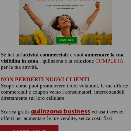
Se hai un’
attività commerciale
e vuoi
aumentare la tua
visibilità in zona
, quiinzona è la soluzione
COMPLETA
per la tua attività.
NON PERDERTI NUOVI CLIENTI
Scopri come puoi promuovere i tuoi volantini, le tue offerte
commerciali e coupon verso i consumatori, intercettandoli
direttamente sul loro cellulare.
quiinzona business
Scarica gratis
ed usa i servizi
offerti per aumentare le tue vendite, senza costi fissi