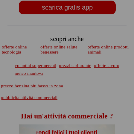
scarica gratis app
scopri anche
offerte online
offerte online salute
offerte online prodotti
tecnologia
benessere
animali
volantini supermercati
prezzi carburante
offerte lavoro
meteo mantova
prezzo benzina più basso in zona
pubblicita attività commerciali
Hai un'attività commerciale ?