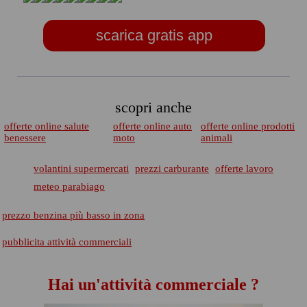
scarica gratis app
scopri anche
offerte online salute
offerte online auto
offerte online prodotti
benessere
moto
animali
volantini supermercati
prezzi carburante
offerte lavoro
meteo parabiago
prezzo benzina più basso in zona
pubblicita attività commerciali
Hai un'attività commerciale ?