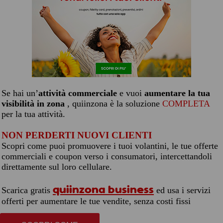
Se hai un’
attività commerciale
e vuoi
aumentare la tua
visibilità in zona
, quiinzona è la soluzione
COMPLETA
per la tua attività.
NON PERDERTI NUOVI CLIENTI
Scopri come puoi promuovere i tuoi volantini, le tue offerte
commerciali e coupon verso i consumatori, intercettandoli
direttamente sul loro cellulare.
quiinzona business
Scarica gratis
ed usa i servizi
offerti per aumentare le tue vendite, senza costi fissi