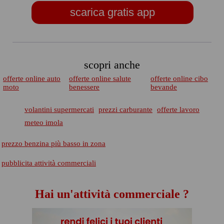
scarica gratis app
scopri anche
offerte online auto
offerte online salute
offerte online cibo
moto
benessere
bevande
volantini supermercati
prezzi carburante
offerte lavoro
meteo imola
prezzo benzina più basso in zona
pubblicita attività commerciali
Hai un'attività commerciale ?