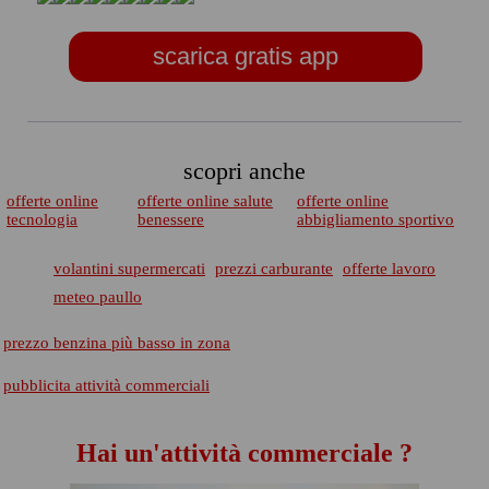
scarica gratis app
scopri anche
offerte online
offerte online salute
offerte online
tecnologia
benessere
abbigliamento sportivo
volantini supermercati
prezzi carburante
offerte lavoro
meteo paullo
prezzo benzina più basso in zona
pubblicita attività commerciali
Hai un'attività commerciale ?