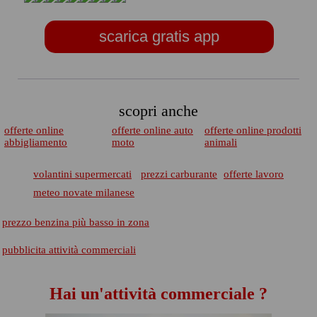
scarica gratis app
scopri anche
offerte online
offerte online auto
offerte online prodotti
abbigliamento
moto
animali
volantini supermercati
prezzi carburante
offerte lavoro
meteo novate milanese
prezzo benzina più basso in zona
pubblicita attività commerciali
Hai un'attività commerciale ?