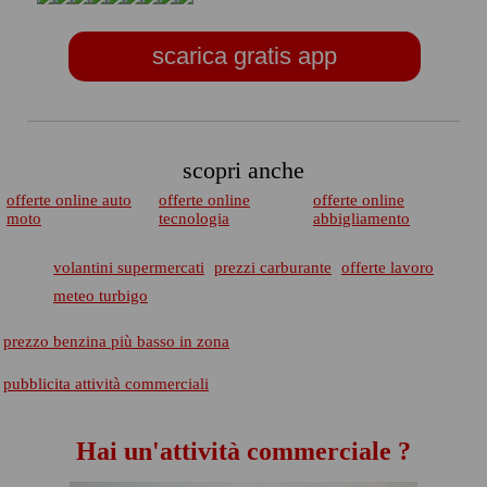
scarica gratis app
scopri anche
offerte online auto
offerte online
offerte online
moto
tecnologia
abbigliamento
volantini supermercati
prezzi carburante
offerte lavoro
meteo turbigo
prezzo benzina più basso in zona
pubblicita attività commerciali
Hai un'attività commerciale ?