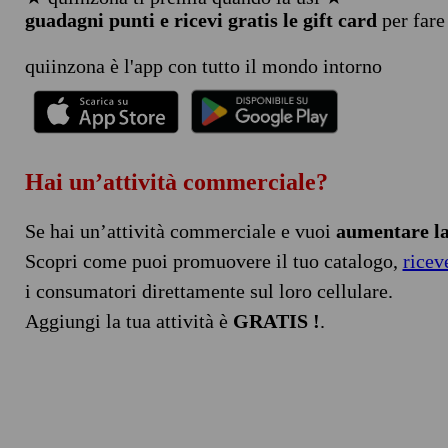
guadagni punti e ricevi gratis le gift card
per fare
quiinzona è l'app con tutto il mondo intorno
Hai un’attività commerciale?
Se hai un’attività commerciale e vuoi
aumentare la 
Scopri come puoi promuovere il tuo catalogo,
ricev
i consumatori direttamente sul loro cellulare.
Aggiungi la tua attività è
GRATIS !
.