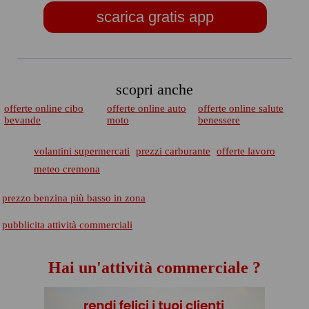
scarica gratis app
scopri anche
offerte online cibo
offerte online auto
offerte online salute
bevande
moto
benessere
volantini supermercati
prezzi carburante
offerte lavoro
meteo cremona
prezzo benzina più basso in zona
pubblicita attività commerciali
Hai un'attività commerciale ?