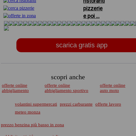
ristoranti
pizzerie
e poi ...
scarica gratis app
scopri anche
offerte online
offerte online
offerte online
abbigliamento
abbigliamento sportivo
auto moto
volantini supermercati
prezzi carburante
offerte lavoro
meteo monza
prezzo benzina più basso in zona